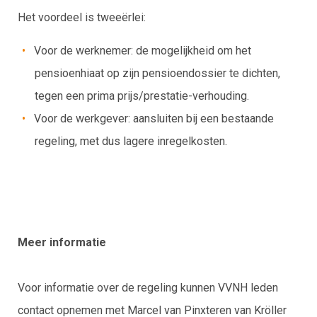
Het voordeel is tweeërlei:
Voor de werknemer: de mogelijkheid om het
pensioenhiaat op zijn pensioendossier te dichten,
tegen een prima prijs/prestatie-verhouding.
Voor de werkgever: aansluiten bij een bestaande
regeling, met dus lagere inregelkosten.
Meer informatie
Voor informatie over de regeling kunnen VVNH leden
contact opnemen met Marcel van Pinxteren van Kröller