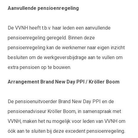
Aanvullende pensioenregeling
De VVNH heeft t.b.v. haar leden een aanvullende
pensioenregeling geregeld. Binnen deze
pensioenregeling kan de werknemer naar eigen inzicht
besluiten om de werkgeversbijdrage aan te vullen om
extra pensioen op te bouwen.
Arrangement Brand New Day PPI / Kröller Boom
De pensioenuitvoerder Brand New Day PPI en de
pensioenadviseur Kröller Boom, in samenspraak met
VVNH, maken het nu mogelijk voor leden van VVNH om
óók aan te sluiten bij deze excedent pensioenregeling.