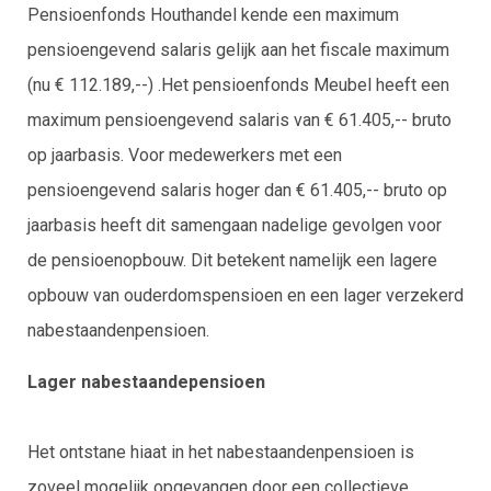
Pensioenfonds Houthandel kende een maximum
pensioengevend salaris gelijk aan het fiscale maximum
(nu € 112.189,--) .Het pensioenfonds Meubel heeft een
maximum pensioengevend salaris van € 61.405,-- bruto
op jaarbasis. Voor medewerkers met een
pensioengevend salaris hoger dan € 61.405,-- bruto op
jaarbasis heeft dit samengaan nadelige gevolgen voor
de pensioenopbouw. Dit betekent namelijk een lagere
opbouw van ouderdomspensioen en een lager verzekerd
nabestaandenpensioen.
Lager nabestaandepensioen
Het ontstane hiaat in het nabestaandenpensioen is
zoveel mogelijk opgevangen door een collectieve