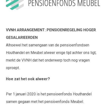
VVNH ARRANGEMENT: PENSIOENREGELING HOGER
GESALARIEERDEN
Alhoewel het samengaan van de pensioenfondsen
Houthandel en Meubel alweer enige tijd achter ons ligt,
merkt de VVNH dat het onderwerp toch nog vragen
oproept.
Hoe zat het ook alweer?
Per 1 januari 2020 is het pensioenfonds Houthandel
samen gegaan met het pensioenfonds Meubel.