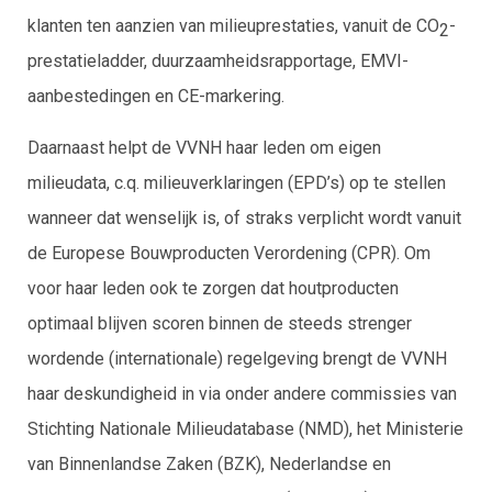
klanten ten aanzien van milieuprestaties, vanuit de CO
-
2
prestatieladder, duurzaamheidsrapportage, EMVI-
aanbestedingen en CE-markering.
Daarnaast helpt de VVNH haar leden om eigen
milieudata, c.q. milieuverklaringen (EPD’s) op te stellen
wanneer dat wenselijk is, of straks verplicht wordt vanuit
de Europese Bouwproducten Verordening (CPR). Om
voor haar leden ook te zorgen dat houtproducten
optimaal blijven scoren binnen de steeds strenger
wordende (internationale) regelgeving brengt de VVNH
haar deskundigheid in via onder andere commissies van
Stichting Nationale Milieudatabase (NMD), het Ministerie
van Binnenlandse Zaken (BZK), Nederlandse en