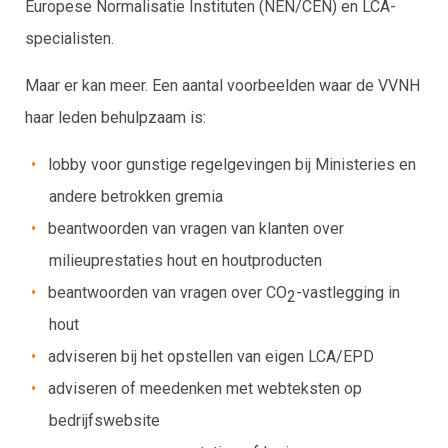
Europese Normalisatie Instituten (NEN/CEN) en LCA-
specialisten.
Maar er kan meer. Een aantal voorbeelden waar de VVNH
haar leden behulpzaam is:
lobby voor gunstige regelgevingen bij Ministeries en
andere betrokken gremia
beantwoorden van vragen van klanten over
milieuprestaties hout en houtproducten
beantwoorden van vragen over CO
-vastlegging in
2
hout
adviseren bij het opstellen van eigen LCA/EPD
adviseren of meedenken met webteksten op
bedrijfswebsite