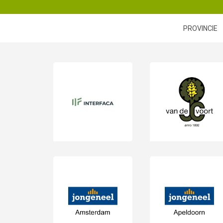
PROVINCIE