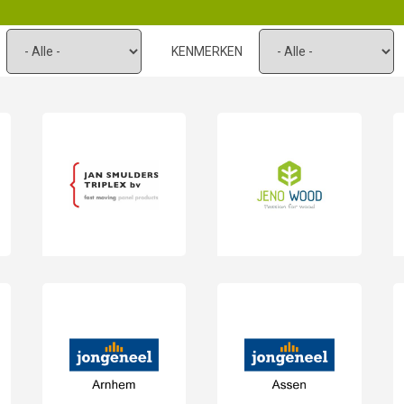
KENMERKEN