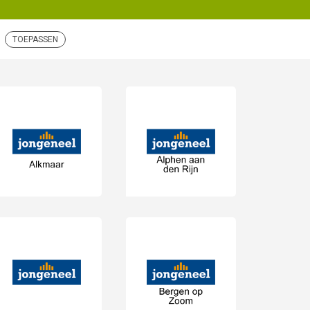
TOEPASSEN