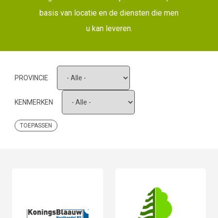
basis van locatie en de diensten die men
u kan leveren.
PROVINCIE
KENMERKEN
TOEPASSEN