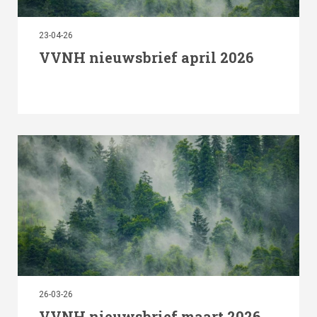
23-04-26
VVNH nieuwsbrief april 2026
26-03-26
VVNH nieuwsbrief maart 2026