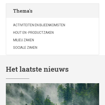
Thema's
ACTIVITEITEN EN BIJEENKOMSTEN
HOUT EN -PRODUCTZAKEN
MILIEU ZAKEN
SOCIALE ZAKEN
Het laatste nieuws