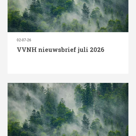
02-07-26
VVNH nieuwsbrief juli 2026