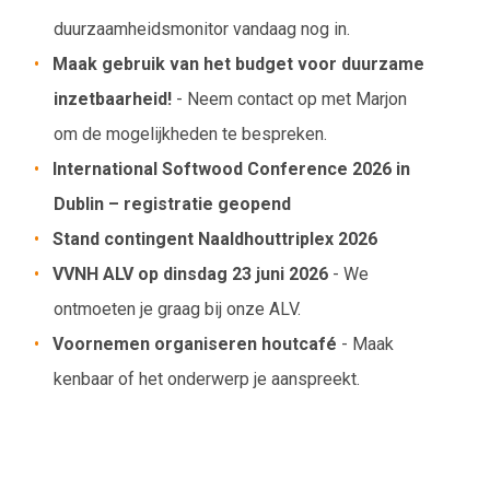
duurzaamheidsmonitor vandaag nog in.
Maak gebruik van het budget voor duurzame
inzetbaarheid!
- Neem contact op met Marjon
om de mogelijkheden te bespreken.
International Softwood Conference 2026 in
Dublin – registratie geopend
Stand contingent Naaldhouttriplex 2026
VVNH ALV op dinsdag 23 juni 2026
- We
ontmoeten je graag bij onze ALV.
Voornemen organiseren houtcafé
- Maak
kenbaar of het onderwerp je aanspreekt.