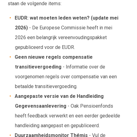
staan de volgende items:
EUDR: wat moeten leden weten? (update mei
2026)
- De Europese Commissie heeft in mei
2026 een belangrijk vereenvoudingspakket
gepubliceerd voor de EUDR.
Geen nieuwe regels compensatie
transitievergoeding
- Informatie over de
voorgenomen regels over compensatie van een
betaalde transitievergoeding.
Aangepaste versie van de Handleiding
Gegevensaanlevering
- Oak Pensioenfonds
heeft feedback verwerkt en een eerder gedeelde
handleiding aangepast en gepubliceerd.
Duurzaamheidsmonitor Thémis
- Vul de